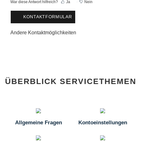
War diese Antwort hilfreich?
Ja
Nein
KONTAKTFORMULAR
Andere Kontaktmöglichkeiten
ÜBERBLICK SERVICETHEMEN
Allgemeine Fragen
Kontoeinstellungen