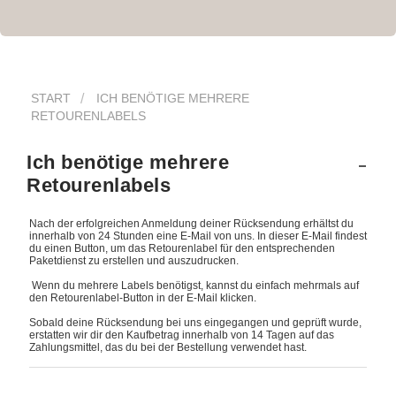
START
ICH BENÖTIGE MEHRERE
RETOURENLABELS
Ich benötige mehrere
Retourenlabels
Nach der erfolgreichen Anmeldung deiner Rücksendung erhältst du
innerhalb von 24 Stunden eine E-Mail von uns. In dieser E-Mail findest
du einen Button, um das Retourenlabel für den entsprechenden
Paketdienst zu erstellen und auszudrucken.
Wenn du mehrere Labels benötigst, kannst du einfach mehrmals auf
den Retourenlabel-Button in der E-Mail klicken.
Sobald deine Rücksendung bei uns eingegangen und geprüft wurde,
erstatten wir dir den Kaufbetrag innerhalb von 14 Tagen auf das
Zahlungsmittel, das du bei der Bestellung verwendet hast.