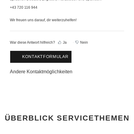
+43 720 116 944
Wir freuen uns darauf, dir weiterzuhelfen!
War diese Antwort hilfreich?
Ja
Nein
KONTAKTFORMULAR
Andere Kontaktmöglichkeiten
ÜBERBLICK SERVICETHEMEN