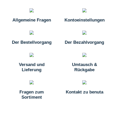
Allgemeine Fragen
Kontoeinstellungen
Der Bestellvorgang
Der Bezahlvorgang
Versand und
Umtausch &
Lieferung
Rückgabe
Fragen zum
Kontakt zu benuta
Sortiment