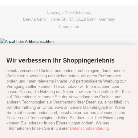
Copyright © 2026 benuta
Benuta GmbH: Hohe Str. 87, 53119 Bonn, Germany
Impressum
Wir verbessern Ihr Shoppingerlebnis
benuta verwendet Cookies und andere Technologien, damit unsere
Webseiten zuverlässig und sicher laufen, wir deren Performance
prüfen und Ihnen relevante Inhalte und personalisierte Werbung zur
Verfügung stellen können. Hierzu nutzen wir Informationen über
unsere Nutzer, die Nutzung der Seiten sowie zu Endgeräten. Mit Klick
auf “Akzeptieren” stimmen Sie der Verwendung von Cookies und
anderen Technologien zur Verarbeitung Ihrer Daten zu, einschließlich
der Übermittlung an Dritte, etwa an unsere Marketingpartner. Wenn
Sie nicht einverstanden sind, beschränken wir uns auf wesentliche
Cookies und Technologien, klicken Sie dazu
hier
. Ihre Einwilligung
können Sie jederzeit in den Einstellungen ändern. Weitere
Informationen finden Sie in unserer
Datenschutzerklärung
.