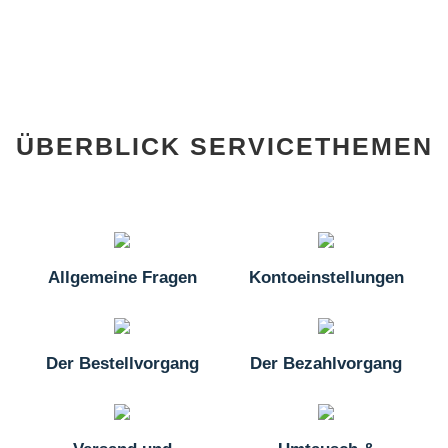
ÜBERBLICK SERVICETHEMEN
Allgemeine Fragen
Kontoeinstellungen
Der Bestellvorgang
Der Bezahlvorgang