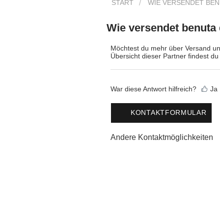
START
WIE VERSENDET BEN
Wie versendet benuta
Möchtest du mehr über Versand un
Übersicht dieser Partner findest du 
War diese Antwort hilfreich?
Ja
KONTAKTFORMULAR
Andere Kontaktmöglichkeiten