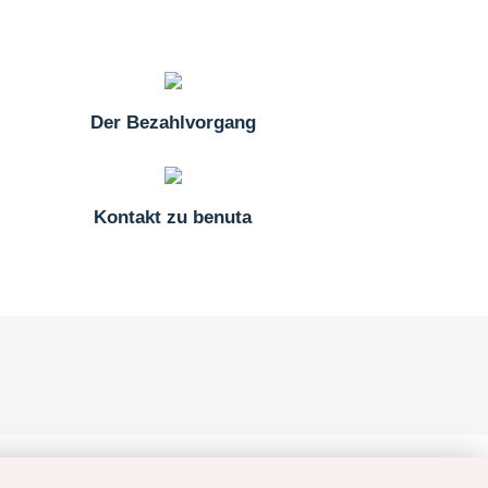
Der Bezahlvorgang
Kontakt zu benuta