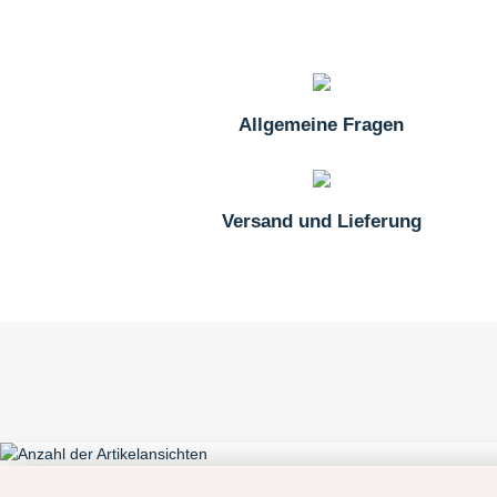
Allgemeine Fragen
Versand und Lieferung