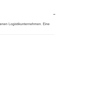
enen Logistikunternehmen. Eine