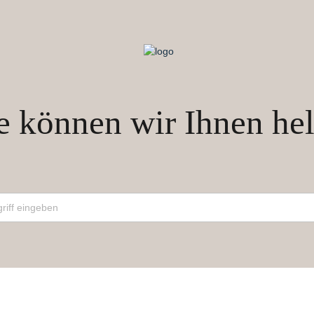
 können wir Ihnen hel