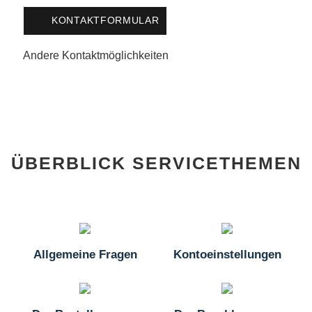
KONTAKTFORMULAR
Andere Kontaktmöglichkeiten
ÜBERBLICK SERVICETHEMEN
Allgemeine Fragen
Kontoeinstellungen