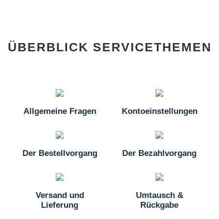
ÜBERBLICK SERVICETHEMEN
Allgemeine Fragen
Kontoeinstellungen
Der Bestellvorgang
Der Bezahlvorgang
Versand und
Umtausch &
Lieferung
Rückgabe