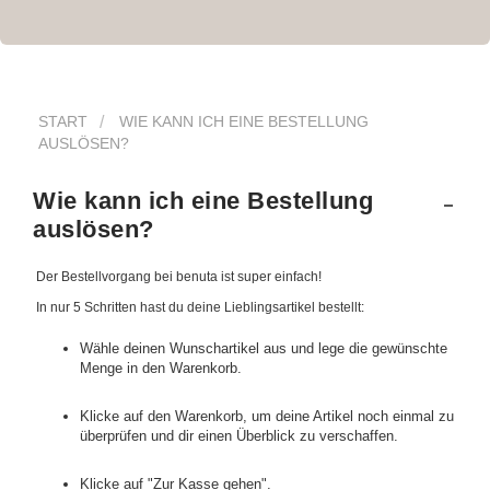
START
WIE KANN ICH EINE BESTELLUNG
AUSLÖSEN?
Wie kann ich eine Bestellung
auslösen?
Der Bestellvorgang bei benuta ist super einfach!
In nur 5 Schritten hast du deine Lieblingsartikel bestellt:
Wähle deinen Wunschartikel aus und lege die gewünschte
Menge in den Warenkorb.
Klicke auf den Warenkorb, um deine Artikel noch einmal zu
überprüfen und dir einen Überblick zu verschaffen.
Klicke auf "Zur Kasse gehen".