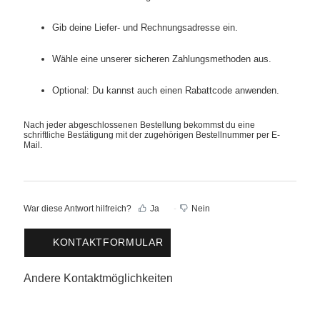
Gib deine Liefer- und Rechnungsadresse ein.
Wähle eine unserer sicheren Zahlungsmethoden aus.
Optional: Du kannst auch einen Rabattcode anwenden.
Nach jeder abgeschlossenen Bestellung bekommst du eine
schriftliche Bestätigung mit der zugehörigen Bestellnummer per E-
Mail.
War diese Antwort hilfreich?
Ja
Nein
KONTAKTFORMULAR
Andere Kontaktmöglichkeiten