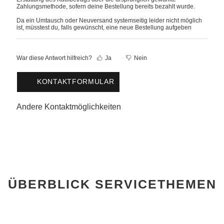
Zahlungsmethode, sofern deine Bestellung bereits bezahlt wurde.
Da ein Umtausch oder Neuversand systemseitig leider nicht möglich
ist, müsstest du, falls gewünscht, eine neue Bestellung aufgeben
War diese Antwort hilfreich?
Ja
Nein
KONTAKTFORMULAR
Andere Kontaktmöglichkeiten
ÜBERBLICK SERVICETHEMEN