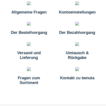
Allgemeine Fragen
Kontoeinstellungen
Der Bestellvorgang
Der Bezahlvorgang
Versand und
Umtausch &
Lieferung
Rückgabe
Fragen zum
Kontakt zu benuta
Sortiment