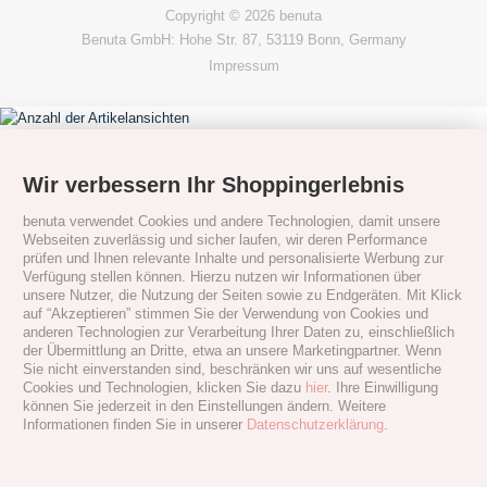
Copyright © 2026 benuta
Benuta GmbH: Hohe Str. 87, 53119 Bonn, Germany
Impressum
Wir verbessern Ihr Shoppingerlebnis
benuta verwendet Cookies und andere Technologien, damit unsere
Webseiten zuverlässig und sicher laufen, wir deren Performance
prüfen und Ihnen relevante Inhalte und personalisierte Werbung zur
Verfügung stellen können. Hierzu nutzen wir Informationen über
unsere Nutzer, die Nutzung der Seiten sowie zu Endgeräten. Mit Klick
auf “Akzeptieren” stimmen Sie der Verwendung von Cookies und
anderen Technologien zur Verarbeitung Ihrer Daten zu, einschließlich
der Übermittlung an Dritte, etwa an unsere Marketingpartner. Wenn
Sie nicht einverstanden sind, beschränken wir uns auf wesentliche
Cookies und Technologien, klicken Sie dazu
hier
. Ihre Einwilligung
können Sie jederzeit in den Einstellungen ändern. Weitere
Informationen finden Sie in unserer
Datenschutzerklärung
.