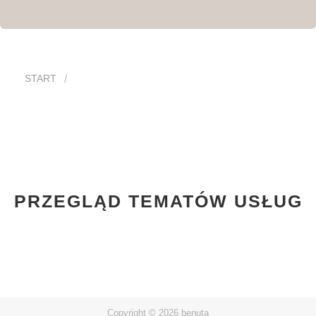
START
PRZEGLĄD TEMATÓW USŁUG
Copyright © 2026 benuta