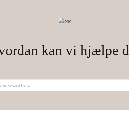
vordan kan vi hjælpe d