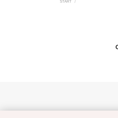
START